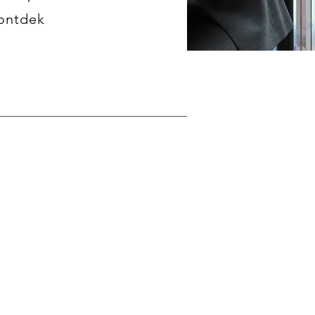
ontdek